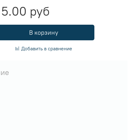
15.00 руб
В корзину
Добавить в сравнение
чие