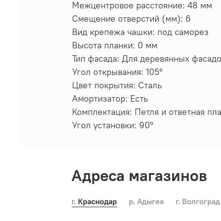
Межцентровое расстояние: 48 мм
Смещение отверстий (мм): 6
Вид крепежа чашки: под саморез
Высота планки: 0 мм
Тип фасада: Для деревянных фасад
Угол открывания: 105°
Цвет покрытия: Сталь
Амортизатор: Есть
Комплектация: Петля и ответная пл
Угол установки: 90°
Адреса магазинов
г. Краснодар
р. Адыгея
г. Волгоград