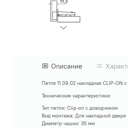
Описание
Характ
Петля 11.09.02 накладная CLIP-ON 
Технические характеристики:
Тип петли: Clip-on с доводчиком
Вид монтажа: Для накладной двери
Диаметр чашки: 35 мм