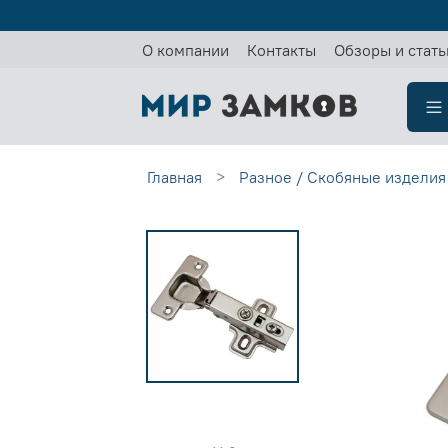
О компании
Контакты
Обзоры и стать
Главная
Разное / Скобяные изделия