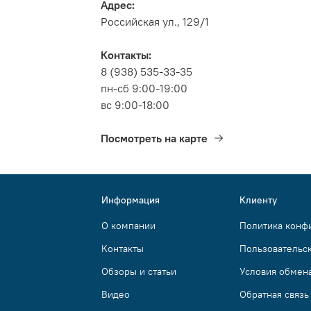
Адрес:
Российская ул., 129/1
Контакты:
8 (938) 535-33-35
пн-сб 9:00-19:00
вс 9:00-18:00
Посмотреть на карте
Информация
Клиенту
О компании
Политика конф
Контакты
Пользовательс
Обзоры и статьи
Условия обмена
Видео
Обратная связь