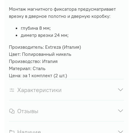
Монтаж магнитного фиксатора предусматривает
врезку в дверное полотно и дверную коробку:
глубина 8 мм;
диметр врезки 24 мм;
Производитель: Extreza (Италия)
Цвет: Полированный никель
Производство: Италия
Материал: Сталь
Цена: за 1 комплект (2 шт.)
Характеристики
Отзывы
Наличие