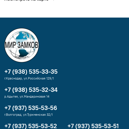
+7 (938) 535-33-35
г.Краснодар, ул.Российская 129/1
+7 (938) 535-32-34
р.Адыгея, ул.Мандариновая 14
+7 (937) 535-53-56
г.Волгоград, ул.Туркменская 32/1
+7 (937) 535-53-52
+7 (937) 535-53-51