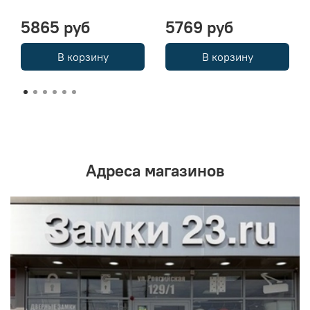
5865 руб
5769 руб
В корзину
В корзину
Адреса магазинов