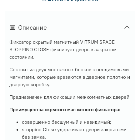
Описание
Фиксатор скрытый магнитный VITRUM SPACE
STOPPINO CLOSE фиксирует дверь в закрытом
состоянии.
Состоит из двух монтажных блоков с неодимовыми
магнитами, которые врезаются в дверное полотно и
дверную коробку.
Предназначен для фиксации межкомнатных дверей.
Преимущества скрытого магнитного фиксатора:
совершенно бесшумный и невидимый;
stoppino Close удерживает двери закрытыми
без замка.