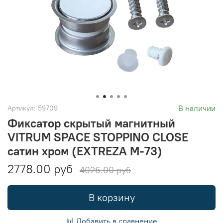
В наличии
Артикул:
59709
Фиксатор скрытый магнитный
VITRUM SPACE STOPPINO CLOSE
сатин хром (EXTREZA M-73)
2778.00 руб
4026.00 руб
В корзину
Добавить в сравнение