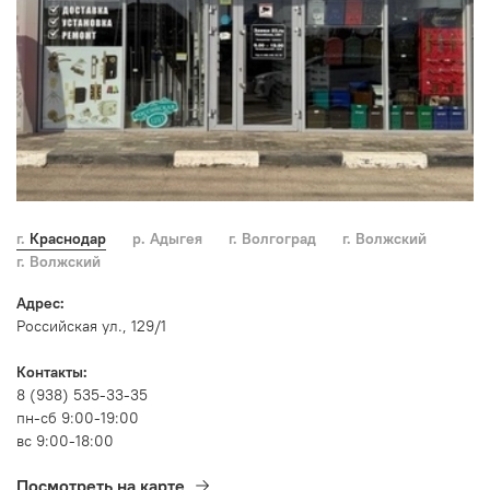
г. Краснодар
р. Адыгея
г. Волгоград
г. Волжский
г. Волжский
Адрес:
Российская ул., 129/1
Контакты:
8 (938) 535-33-35
пн-сб 9:00-19:00
вс 9:00-18:00
Посмотреть на карте