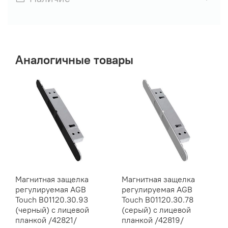
Аналогичные товары
Магнитная защелка
Магнитная защелка
регулируемая AGB
регулируемая AGB
Touch B01120.30.93
Touch B01120.30.78
(черный) с лицевой
(серый) с лицевой
планкой /42821/
планкой /42819/