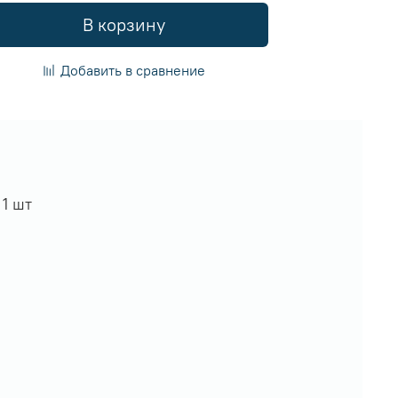
В корзину
Добавить в сравнение
 1 шт