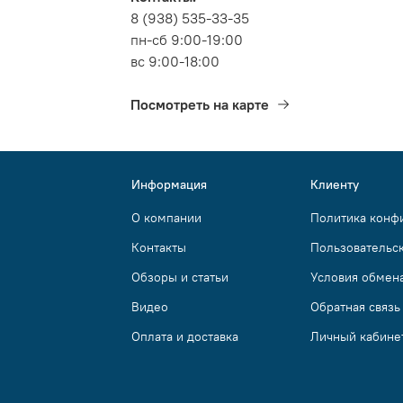
8 (938) 535-33-35
пн-сб 9:00-19:00
вс 9:00-18:00
Посмотреть на карте
Информация
Клиенту
О компании
Политика конф
Контакты
Пользовательс
Обзоры и статьи
Условия обмена
Видео
Обратная связь
Оплата и доставка
Личный кабине