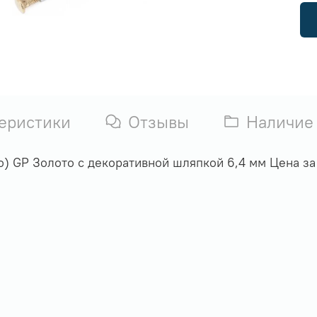
еристики
Отзывы
Наличие
о) GP Золото с декоративной шляпкой 6,4 мм
Цена за