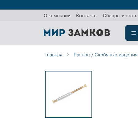
О компании
Контакты
Обзоры и стать
Главная
Разное / Скобяные изделия