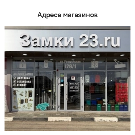
Адреса магазинов