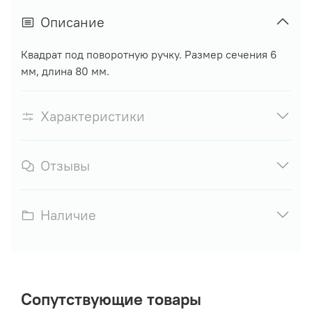
Описание
Квадрат под поворотную ручку. Размер сечения 6
мм, длина 80 мм.
Характеристики
Отзывы
Наличие
Сопутствующие товары