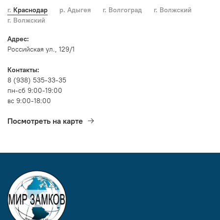
г. Краснодар
р. Адыгея
г. Волгоград
г. Волжский
г. Волжский
Адрес:
Российская ул., 129/1
Контакты:
8 (938) 535-33-35
пн-сб 9:00-19:00
вс 9:00-18:00
Посмотреть на карте