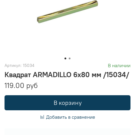
В наличии
Артикул:
15034
Квадрат ARMADILLO 6х80 мм /15034/
119.00 руб
В корзину
Добавить в сравнение