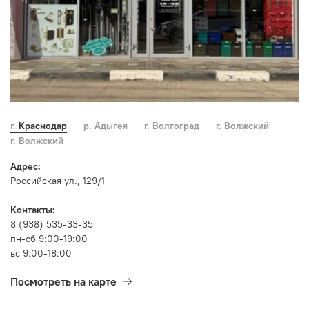
г. Краснодар
р. Адыгея
г. Волгоград
г. Волжский
г. Волжский
Адрес:
Российская ул., 129/1
Контакты:
8 (938) 535-33-35
пн-сб 9:00-19:00
вс 9:00-18:00
Посмотреть на карте