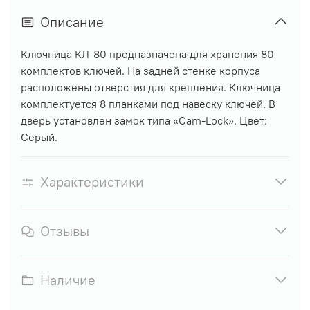
Описание
Ключница КЛ-80 предназначена для хранения 80
комплектов ключей. На задней стенке корпуса
расположены отверстия для крепления. Ключница
комплектуется 8 планками под навеску ключей. В
дверь установлен замок типа «Cam-Lock».
Цвет:
Серый.
Характеристики
Отзывы
Наличие