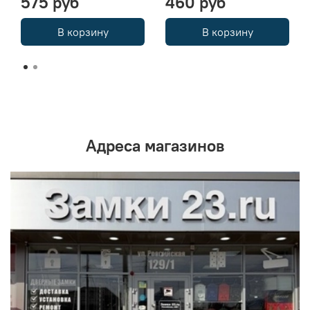
575 руб
460 руб
В корзину
В корзину
Адреса магазинов