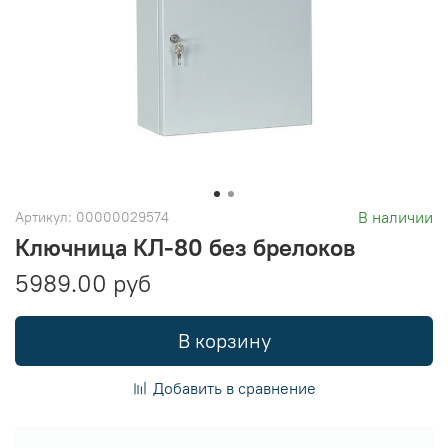
В наличии
Артикул:
00000029574
Ключница КЛ-80 без брелоков
5989.00 руб
В корзину
Добавить в сравнение