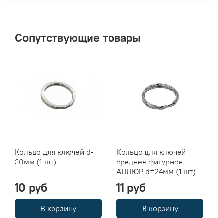
Сопутствующие товары
Кольцо для ключей d-
Кольцо для ключей
30мм (1 шт)
среднее фигурное
АЛЛЮР d=24мм (1 шт)
10 руб
11 руб
В корзину
В корзину