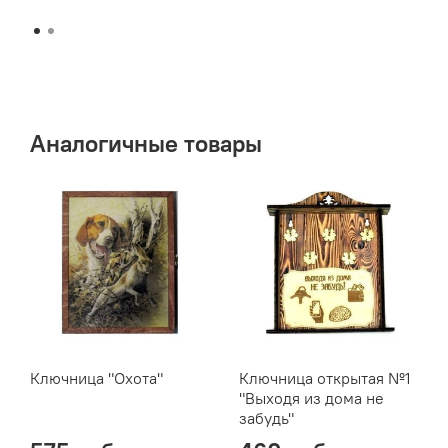
Аналогичные товары
Ключница "Охота"
Ключница открытая №1
"Выходя из дома не
забудь"