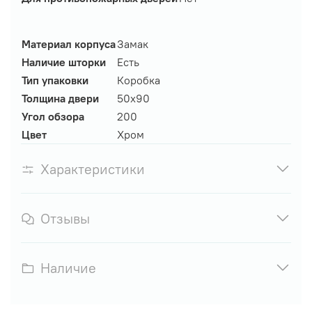
Материал корпуса
Замак
Наличие шторки
Есть
Тип упаковки
Коробка
Толщина двери
50х90
Угол обзора
200
Цвет
Хром
Характеристики
Отзывы
Наличие