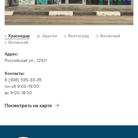
г. Краснодар
р. Адыгея
г. Волгоград
г. Волжский
г. Волжский
Адрес:
Российская ул., 129/1
Контакты:
8 (938) 535-33-35
пн-сб 9:00-19:00
вс 9:00-18:00
Посмотреть на карте