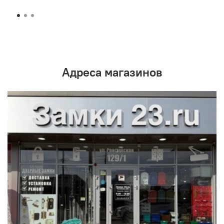
Адреса магазинов