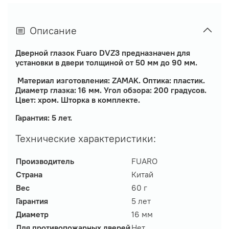
Описание
Дверной глазок Fuaro DVZ3 предназначен для
установки в двери толщиной от 50 мм до 90 мм.
Материал изготовления: ZAMAK. Оптика: пластик.
Диаметр глазка: 16 мм. Угол обзора: 200 градусов.
Цвет: хром. Шторка в комплекте.
Гарантия: 5 лет.
Технические характеристики:
Производитель
FUARO
Страна
Китай
Вес
60 г
Гарантия
5 лет
Диаметр
16 мм
Для противопожарных дверей
Нет