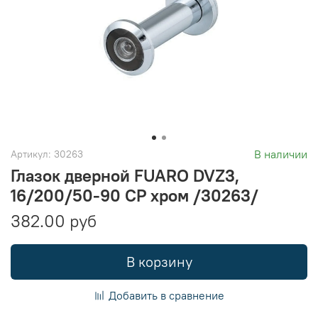
В наличии
Артикул:
30263
Глазок дверной FUARO DVZ3,
16/200/50-90 СР хром /30263/
382.00 руб
В корзину
Добавить в сравнение