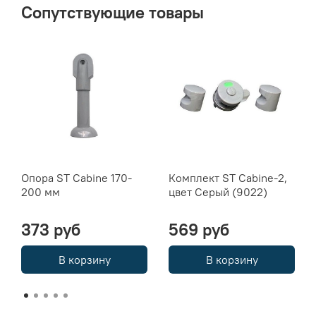
Сопутствующие товары
Опора ST Cabine 170-
Комплект ST Cabine-2,
200 мм
цвет Серый (9022)
373 руб
569 руб
В корзину
В корзину