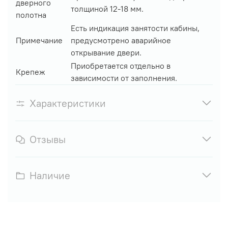
дверного
толщиной 12-18 мм.
полотна
Есть индикация занятости кабины,
Примечание
предусмотрено аварийное
открывание двери.
Приобретается отдельно в
Крепеж
зависимости от заполнения.
Характеристики
Отзывы
Наличие