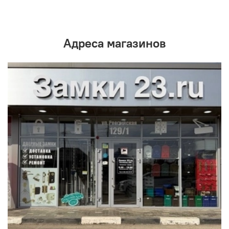
Адреса магазинов