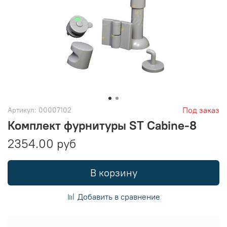
Под заказ
Артикул:
00007102
Комплект фурнитуры ST Cabine-8
2354.00 руб
В корзину
Добавить в сравнение