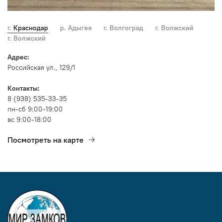
г. Краснодар
р. Адыгея
г. Волгоград
г. Волжский
г. Волжский
Адрес:
Российская ул., 129/1
Контакты:
8 (938) 535-33-35
пн-сб 9:00-19:00
вс 9:00-18:00
Посмотреть на карте