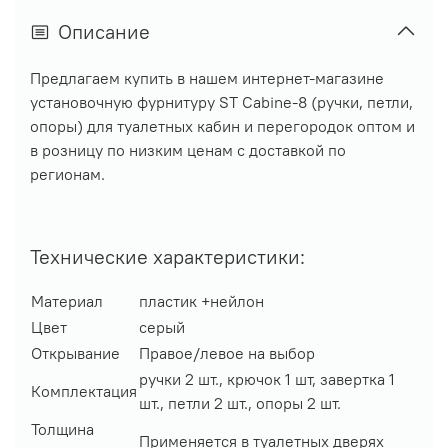
Описание
Предлагаем купить в нашем интернет-магазине
установочную фурнитуру ST Cabine-8 (ручки, петли,
опоры) для туалетных кабин и перегородок оптом и
в розницу по низким ценам с доставкой по
регионам.
Технические характеристики:
Материал
пластик +нейлон
Цвет
серый
Открывание
Правое/левое на выбор
ручки 2 шт., крючок 1 шт, завертка 1
Комплектация
шт., петли 2 шт., опоры 2 шт.
Толщина
Применяется в туалетных дверях