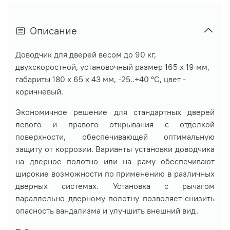
Описание
Доводчик для дверей весом до 90 кг,
двухскоростной, установочный размер 165 х 19 мм,
габариты 180 х 65 х 43 мм, -25..+40 °С, цвет -
коричневый.
Экономичное решение для стандартных дверей
левого и правого открывания с отделкой
поверхности, обеспечивающей оптимальную
защиту от коррозии. Варианты установки доводчика
на дверное полотно или на раму обеспечивают
широкие возможности по применению в различных
дверных системах. Установка с рычагом
параллельно дверному полотну позволяет снизить
опасность вандализма и улучшить внешний вид.