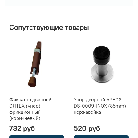
Сопутствующие товары
Фиксатор дверной
Упор дверной APECS
ЭЛТЕХ (упор)
DS-0009-INOX (85mm)
фрикционный
нержавейка
(коричневый)
732 руб
520 руб