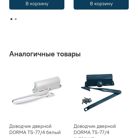
В корзину
В корзину
Аналогичные товары
Доводчик дверной
Доводчик дверной
DORMA TS-77/4 белый
DORMA TS-77/4