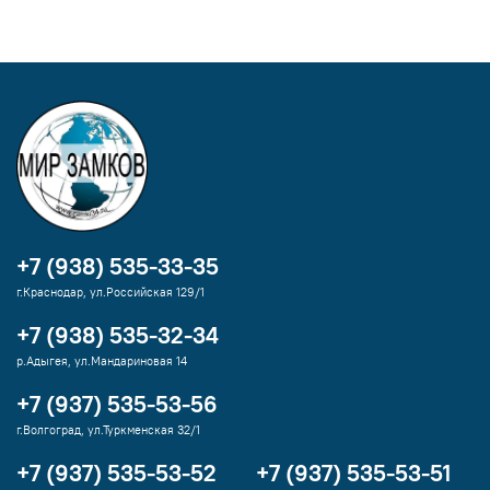
+7 (938) 535-33-35
г.Краснодар, ул.Российская 129/1
+7 (938) 535-32-34
р.Адыгея, ул.Мандариновая 14
+7 (937) 535-53-56
г.Волгоград, ул.Туркменская 32/1
+7 (937) 535-53-52
+7 (937) 535-53-51