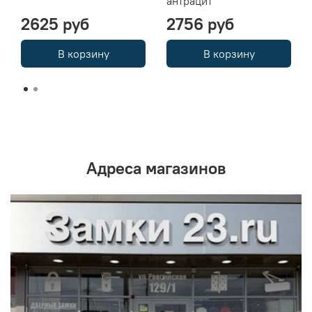
антрацит
2625 руб
2756 руб
В корзину
В корзину
Адреса магазинов