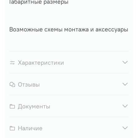
Габаритные размеры
Возможные схемы монтажа и аксессуары
Характеристики
Отзывы
Документы
Наличие