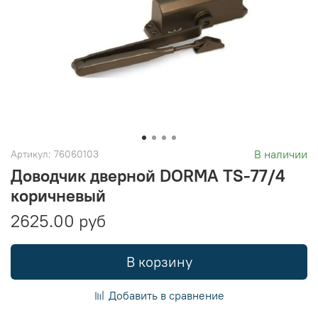
В наличии
Артикул:
76060103
Доводчик дверной DORMA TS-77/4
коричневый
2625.00 руб
В корзину
Добавить в сравнение