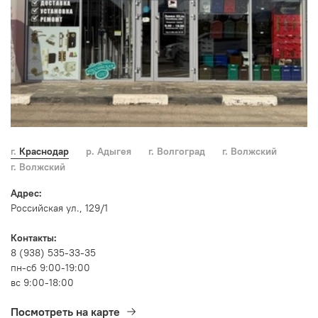
г. Краснодар
р. Адыгея
г. Волгоград
г. Волжский
г. Волжский
Адрес:
Российская ул., 129/1
Контакты:
8 (938) 535-33-35
пн-сб 9:00-19:00
вс 9:00-18:00
Посмотреть на карте