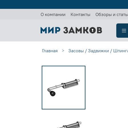
О компании
Контакты
Обзоры и стать
Главная
Засовы / Задвижки / Шпинг