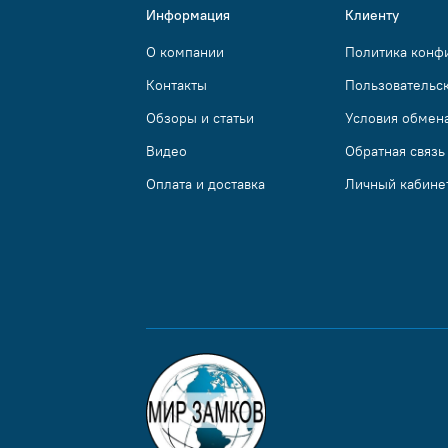
Информация
Клиенту
О компании
Политика конф
Контакты
Пользовательс
Обзоры и статьи
Условия обмена
Видео
Обратная связь
Оплата и доставка
Личный кабине