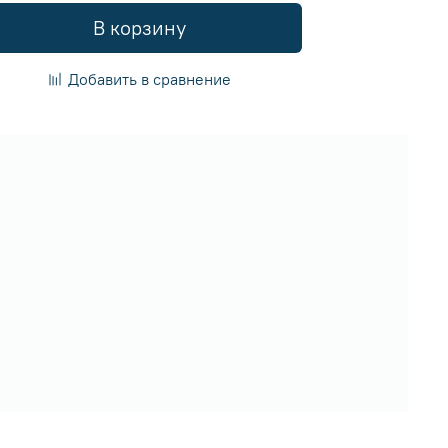
В корзину
Добавить в сравнение