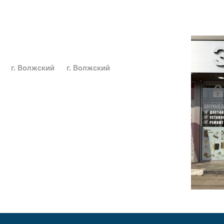
г. Волжский
г. Волжский