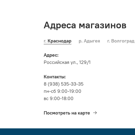
Адреса магазинов
г. Краснодар
р. Адыгея
г. Волгоград
Адрес:
Российская ул., 129/1
Контакты:
8 (938) 535-33-35
пн-сб 9:00-19:00
вс 9:00-18:00
Посмотреть на карте