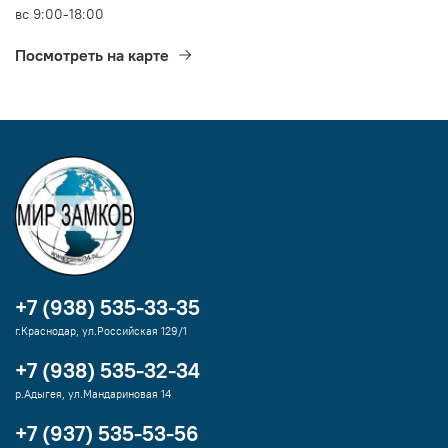
вс 9:00-18:00
Посмотреть на карте
+7 (938) 535-33-35
г.Краснодар, ул.Российская 129/1
+7 (938) 535-32-34
р.Адыгея, ул.Мандариновая 14
+7 (937) 535-53-56