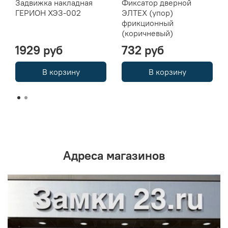
Задвижка накладная
Фиксатор дверной
ГЕРИОН ХЭЗ-002
ЭЛТЕХ (упор)
фрикционный
(коричневый)
1929 руб
732 руб
В корзину
В корзину
Адреса магазинов