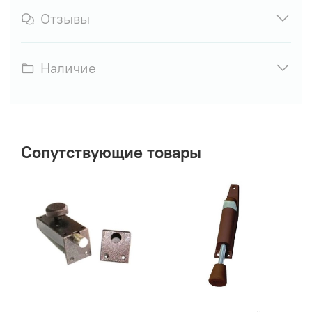
Отзывы
Наличие
Сопутствующие товары