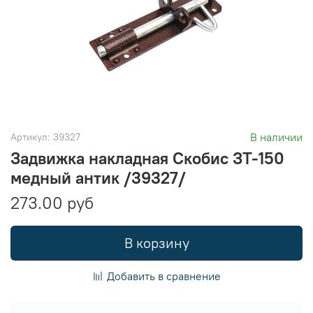
В наличии
Артикул:
39327
Задвижка накладная Скобис ЗТ-150
медный антик /39327/
273.00 руб
В корзину
Добавить в сравнение