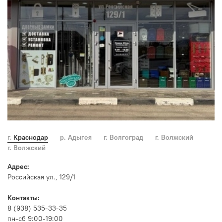
г. Краснодар
р. Адыгея
г. Волгоград
г. Волжский
г. Волжский
Адрес:
Российская ул., 129/1
Контакты:
8 (938) 535-33-35
пн-сб 9:00-19:00