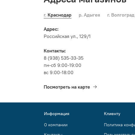
г. Краснодар
р. Адыгея
г. Волгоград
Адрес:
Российская ул., 129/1
Контакты:
8 (938) 535-33-35
пн-сб 9:00-19:00
вс 9:00-18:00
Посмотреть на карте
Информация
Клиенту
О компании
Политика конф
Контакты
Пользовательс