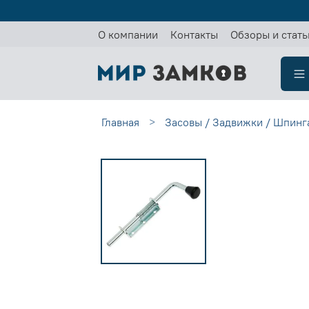
О компании
Контакты
Обзоры и стать
Главная
Засовы / Задвижки / Шпинг