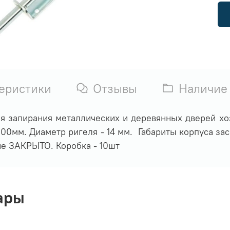
еристики
Отзывы
Наличие
я запирания металлических и деревянных дверей х
00мм. Диаметр ригеля - 14 мм. Габариты корпуса зас
е ЗАКРЫТО. Коробка - 10шт
ары