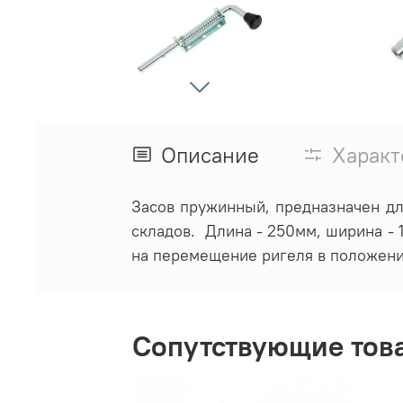
Описание
Характ
Засов пружинный, предназначен дл
складов. Длина - 250мм, ширина - 1
на перемещение ригеля в положени
Сопутствующие тов