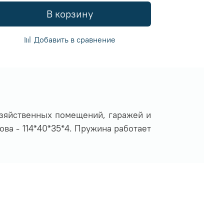
В корзину
Добавить в сравнение
озяйственных помещений, гаражей и
ова - 114*40*35*4. Пружина работает