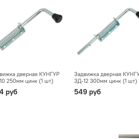
вижка дверная КУНГУР
Задвижка дверная КУНГ
10 250мм цинк (1 шт)
ЗД-12 300мм цинк (1 шт)
4 руб
549 руб