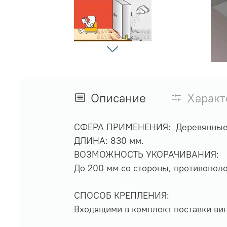
Описание
Характ
СФЕРА ПРИМЕНЕНИЯ: Деревянные 
ДЛИНА: 830 мм.
ВОЗМОЖНОСТЬ УКОРАЧИВАНИЯ:
До 200 мм со стороны, противопол
СПОСОБ КРЕПЛЕНИЯ:
Входящими в комплект поставки ви