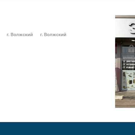
г. Волжский
г. Волжский