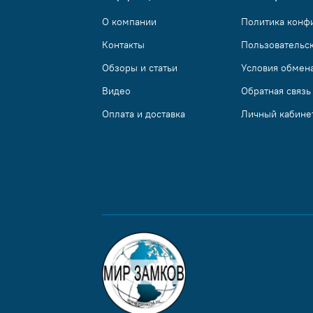
О компании
Политика конф
Контакты
Пользовательс
Обзоры и статьи
Условия обмена
Видео
Обратная связь
Оплата и доставка
Личный кабине