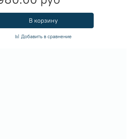
В корзину
Добавить в сравнение