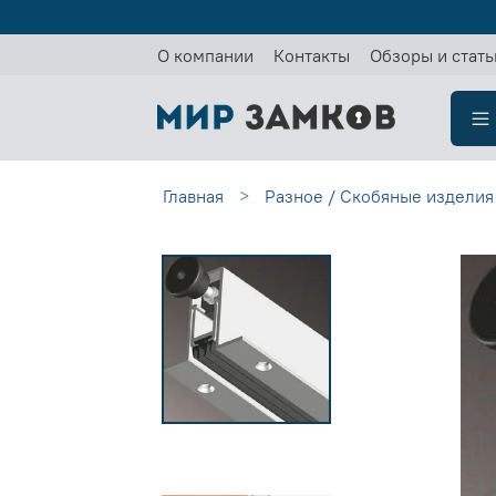
О компании
Контакты
Обзоры и стать
Главная
Разное / Скобяные изделия