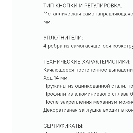
ТИП КНОПКИ И РЕГУЛИРОВКА:
Металлическая самонаправляющаяся
мм.
УПЛОТНИТЕЛИ:
4 ребра из самогасящегося коэкст
ТЕХНИЧЕСКИЕ ХАРАКТЕРИСТИКИ:
Качающееся постепенное выпадение 
Ход 14 мм.
Пружины из оцинкованной стали, то
Профили из алюминиевого сплава 6
После закрепления механизм можно
Декоративная заглушка входит в ко
СЕРТИФИКАТЫ: