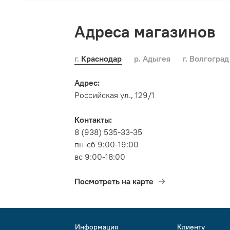
Адреса магазинов
г. Краснодар
р. Адыгея
г. Волгоград
Адрес:
Российская ул., 129/1
Контакты:
8 (938) 535-33-35
пн-сб 9:00-19:00
вс 9:00-18:00
Посмотреть на карте
Информация
Клиенту