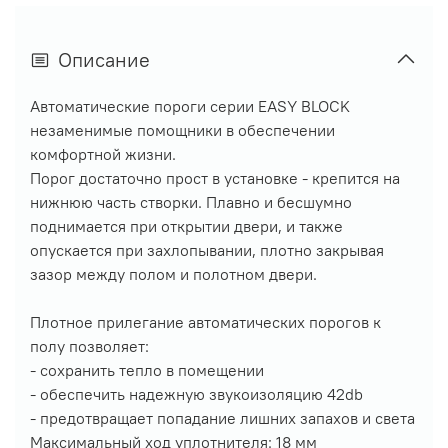
Описание
Автоматические пороги серии EASY BLOCK
незаменимые помощники в обеспечении
комфортной жизни.
Порог достаточно прост в установке - крепится на
нижнюю часть створки. Плавно и бесшумно
поднимается при открытии двери, и также
опускается при захлопывании, плотно закрывая
зазор между полом и полотном двери.
Плотное прилегание автоматических порогов к
полу позволяет:
- сохранить тепло в помещении
- обеспечить надежную звукоизоляцию 42db
- предотвращает попадание лишних запахов и света
Максимальный ход уплотнителя: 18 мм