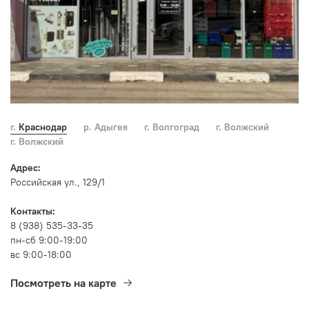
г. Краснодар
р. Адыгея
г. Волгоград
г. Волжский
г. Волжский
Адрес:
Российская ул., 129/1
Контакты:
8 (938) 535-33-35
пн-сб 9:00-19:00
вс 9:00-18:00
Посмотреть на карте