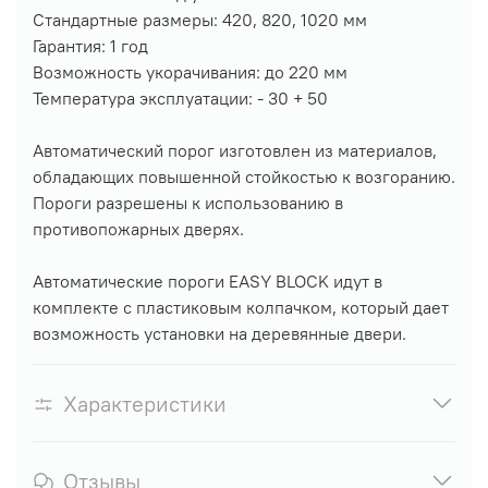
Стандартные размеры: 420, 820, 1020 мм
Гарантия: 1 год
Возможность укорачивания: до 220 мм
Температура эксплуатации: - 30 + 50
Автоматический порог изготовлен из материалов,
обладающих повышенной стойкостью к возгоранию.
Пороги разрешены к использованию в
противопожарных дверях.
Автоматические пороги EASY BLOCK идут в
комплекте с пластиковым колпачком, который дает
возможность установки на деревянные двери.
Характеристики
Отзывы