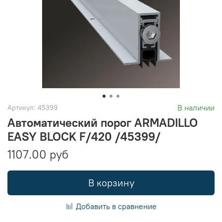
В наличии
Артикул:
45399
Автоматический порог ARMADILLO
EASY BLOCK F/420 /45399/
1107.00 руб
В корзину
Добавить в сравнение