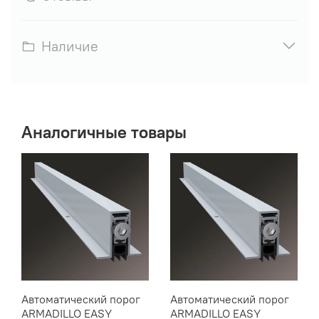
Наличие
Аналогичные товары
Автоматический порог
Автоматический порог
ARMADILLO EASY
ARMADILLO EASY