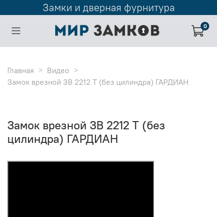
Замки и дверная фурнитура
0
Главная
Видео
Замок врезной ЗВ 2212 Т (без цилиндра) ГАРДИАН
Замок врезной ЗВ 2212 Т (без
цилиндра) ГАРДИАН