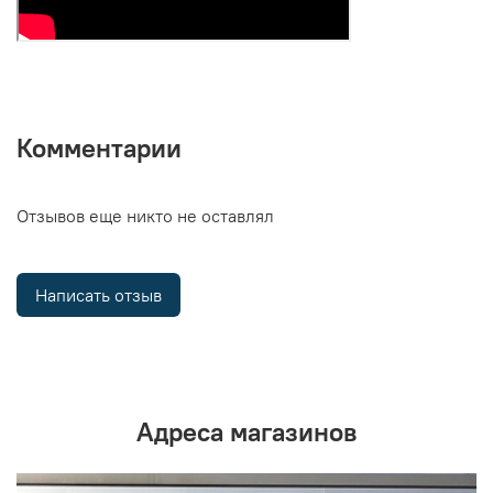
Комментарии
Отзывов еще никто не оставлял
Написать отзыв
Адреса магазинов