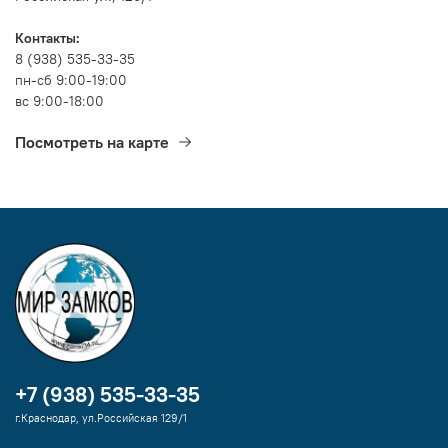
Контакты:
8 (938) 535-33-35
пн-сб 9:00-19:00
вс 9:00-18:00
Посмотреть на карте
+7 (938) 535-33-35
г.Краснодар, ул.Российская 129/1