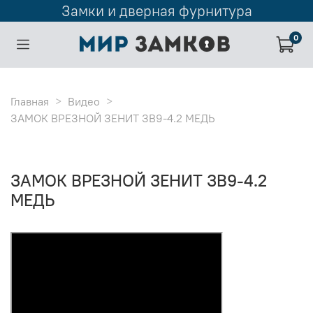
Замки и дверная фурнитура
0
Главная
Видео
ЗАМОК ВРЕЗНОЙ ЗЕНИТ ЗВ9-4.2 МЕДЬ
ЗАМОК ВРЕЗНОЙ ЗЕНИТ ЗВ9-4.2
МЕДЬ