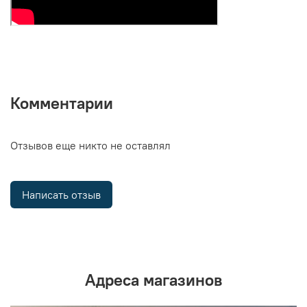
Комментарии
Отзывов еще никто не оставлял
Написать отзыв
Адреса магазинов