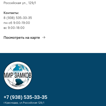
Российская ул., 129/1
Контакты:
8 (938) 535-33-35
пн-сб 9:00-19:00
вс 9:00-18:00
Посмотреть на карте
+7 (938) 535-33-35
г.Краснодар, ул.Российская 129/1