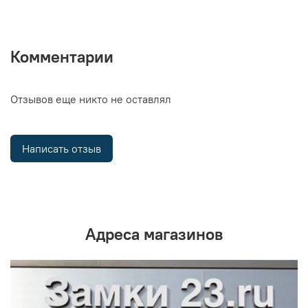
Комментарии
Отзывов еще никто не оставлял
Написать отзыв
Адреса магазинов