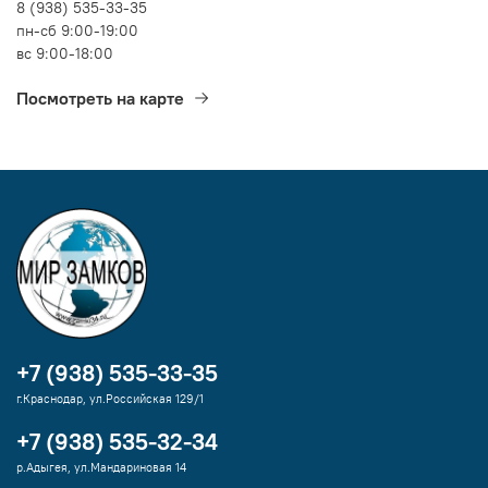
8 (938) 535-33-35
пн-сб 9:00-19:00
вс 9:00-18:00
Посмотреть на карте
+7 (938) 535-33-35
г.Краснодар, ул.Российская 129/1
+7 (938) 535-32-34
р.Адыгея, ул.Мандариновая 14