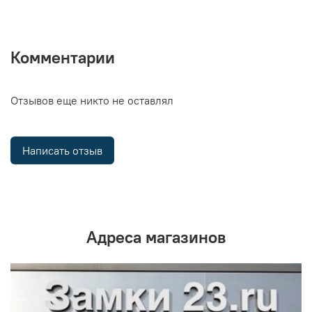
Комментарии
Отзывов еще никто не оставлял
Написать отзыв
Адреса магазинов