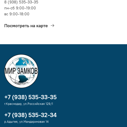
8 (938) 535-33-35
пн-сб 9:00-19:00
вс 9:00-18:00
Посмотреть на карте
+7 (938) 535-33-35
г.Краснодар, ул.Российская 129/1
+7 (938) 535-32-34
р.Адыгея, ул.Мандариновая 14