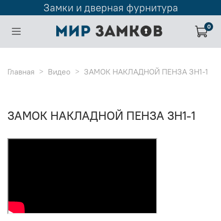
Замки и дверная фурнитура
0
Главная
Видео
ЗАМОК НАКЛАДНОЙ ПЕНЗА ЗН1-1
ЗАМОК НАКЛАДНОЙ ПЕНЗА ЗН1-1