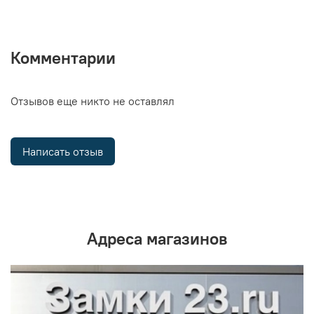
Комментарии
Отзывов еще никто не оставлял
Написать отзыв
Адреса магазинов