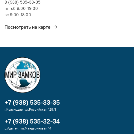
8 (938) 535-33-35
пн-сб 9:00-19:00
вс 9:00-18:00
Посмотреть на карте
+7 (938) 535-33-35
г.Краснодар, ул.Российская 129/1
+7 (938) 535-32-34
р.Адыгея, ул.Мандариновая 14