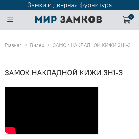
Замки и дверная фурнитура
0
Главная
Видео
ЗАМОК НАКЛАДНОЙ КИЖИ ЗН1-3
ЗАМОК НАКЛАДНОЙ КИЖИ ЗН1-3