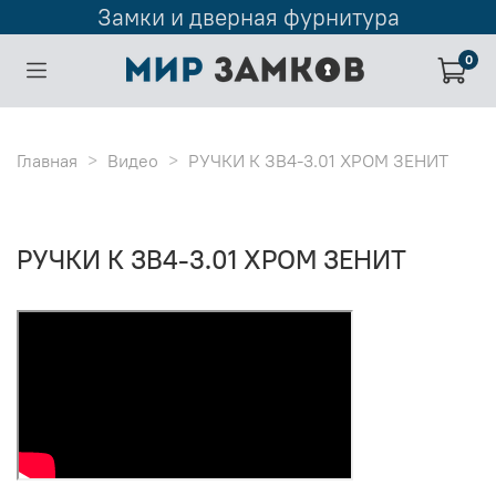
Замки и дверная фурнитура
0
Главная
Видео
РУЧКИ К ЗВ4-3.01 ХРОМ ЗЕНИТ
РУЧКИ К ЗВ4-3.01 ХРОМ ЗЕНИТ