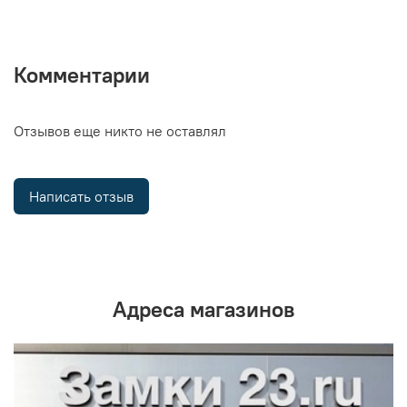
Комментарии
Отзывов еще никто не оставлял
Написать отзыв
Адреса магазинов