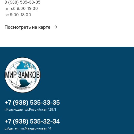
8 (938) 535-33-35
пн-сб 9:00-19:00
вс 9:00-18:00
Посмотреть на карте
+7 (938) 535-33-35
г.Краснодар, ул.Российская 129/1
+7 (938) 535-32-34
р.Адыгея, ул.Мандариновая 14