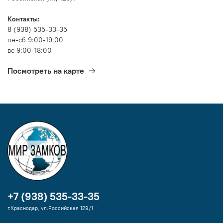
Контакты:
8 (938) 535-33-35
пн-сб 9:00-19:00
вс 9:00-18:00
Посмотреть на карте
+7 (938) 535-33-35
г.Краснодар, ул.Российская 129/1