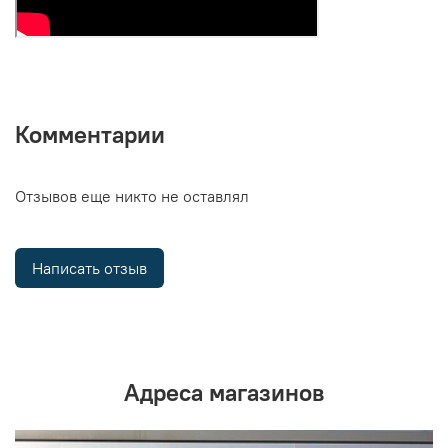
Комментарии
Отзывов еще никто не оставлял
Написать отзыв
Адреса магазинов