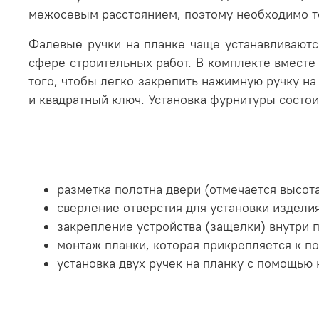
межосевым расстоянием, поэтому необходимо т
Фалевые ручки на планке чаще устанавливают
сфере строительных работ. В комплекте вместе
того, чтобы легко закрепить нажимную ручку на
и квадратный ключ.
Установка фурнитуры состои
разметка полотна двери (отмечается высота
сверление отверстия для установки изделия
закрепление устройства (защелки) внутри 
монтаж планки, которая прикрепляется к по
установка двух ручек на планку с помощью