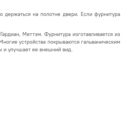
о держаться на полотне двери. Если фурнитура
Гардиан,
Меттэм. Фурнитура изготавливается из
. Многие устройства покрываются гальваническим
 и улучшает ее внешний вид.