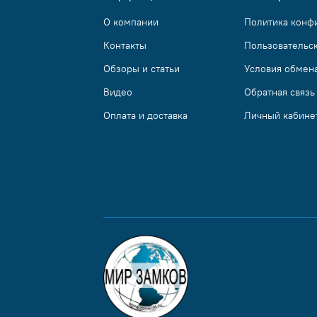
О компании
Политика конф
Контакты
Пользовательс
Обзоры и статьи
Условия обмена
Видео
Обратная связь
Оплата и доставка
Личный кабине