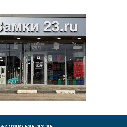
+7 (938) 535-33-35