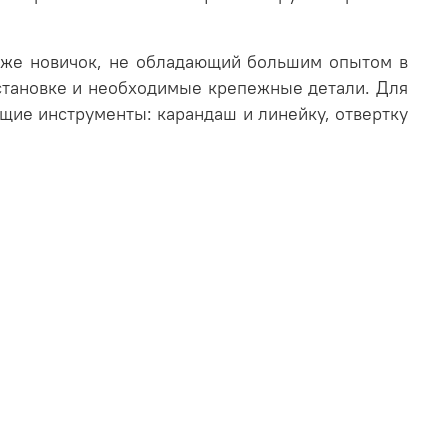
аже новичок, не обладающий большим опытом в
установке и необходимые крепежные детали. Для
ющие инструменты: карандаш и линейку, отвертку