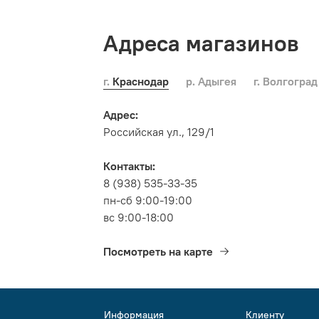
Адреса магазинов
г. Краснодар
р. Адыгея
г. Волгоград
Адрес:
Российская ул., 129/1
Контакты:
8 (938) 535-33-35
пн-сб 9:00-19:00
вс 9:00-18:00
Посмотреть на карте
Информация
Клиенту