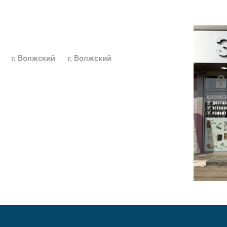
г. Волжский
г. Волжский