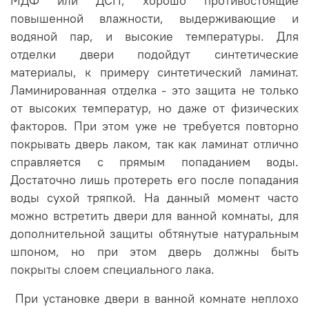
МДФ или ДСП, хорошо противостоящие
повышенной влажности, выдерживающие и
водяной пар, и высокие температуры. Для
отделки двери подойдут синтетические
материалы, к примеру синтетический ламинат.
Ламинированная отделка - это защита не только
от высоких температур, но даже от физических
факторов. При этом уже не требуется повторно
покрывать дверь лаком, так как ламинат отлично
справляется с прямым попаданием воды.
Достаточно лишь протереть его после попадания
воды сухой тряпкой. На данный момент часто
можно встретить двери для ванной комнаты, для
дополнительной защиты обтянутые натуральным
шпоном, но при этом дверь должны быть
покрыты слоем специального лака.
При установке двери в ванной комнате неплохо