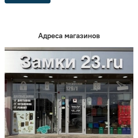
Адреса магазинов