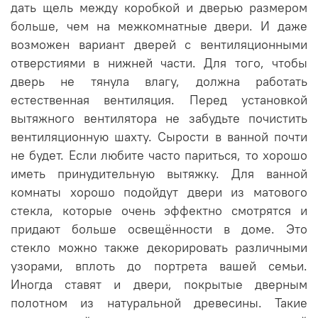
дать щель между коробкой и дверью размером
больше, чем на межкомнатные двери. И даже
возможен вариант дверей с вентиляционными
отверстиями в нижней части. Для того, чтобы
дверь не тянула влагу, должна работать
естественная вентиляция. Перед установкой
вытяжного вентилятора не забудьте почистить
вентиляционную шахту. Сырости в ванной почти
не будет. Если любите часто париться, то хорошо
иметь принудительную вытяжку. Для ванной
комнаты хорошо подойдут двери из матового
стекла, которые очень эффектно смотрятся и
придают больше освещённости в доме. Это
стекло можно также декорировать различными
узорами, вплоть до портрета вашей семьи.
Иногда ставят и двери, покрытые дверным
полотном из натуральной древесины. Такие