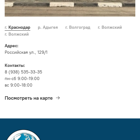
г. Краснодар
р. Адыгея
г. Волгоград
г. Волжский
г. Волжский
Адрес:
Российская ул., 129/1
Контакты:
8 (938) 535-33-35
пн-сб 9:00-19:00
вс 9:00-18:00
Посмотреть на карте