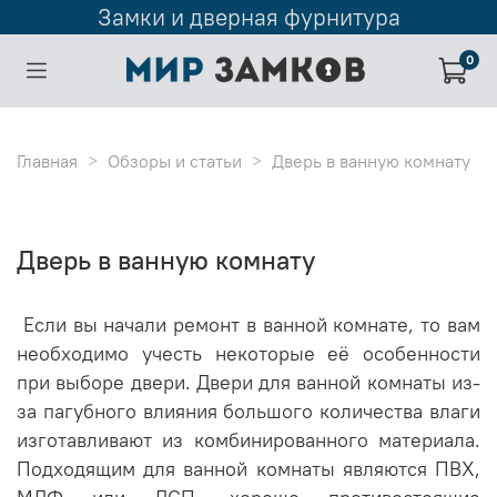
Замки и дверная фурнитура
0
Главная
Обзоры и статьи
Дверь в ванную комнату
Дверь в ванную комнату
Если вы начали ремонт в ванной комнате, то вам
необходимо учесть некоторые её особенности
при выборе двери. Двери для ванной комнаты из-
за пагубного влияния большого количества влаги
изготавливают из комбинированного материала.
Подходящим для ванной комнаты являются ПВХ,