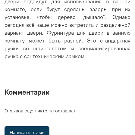
двери подойдут для использования в ванной
комнате, если будут сделаны зазоры при их
установке, чтобы дерево "дышало". Однако
сегодня всё чаще можно встретить и раздвижной
вариант двери. Фурнитура для двери в ванную
комнату может быть разной. Это стандартная
ручки со шпингалетом и специализированная
ручка с сантехническим замком.
Комментарии
Отзывов еще никто не оставлял
Написать отзыв